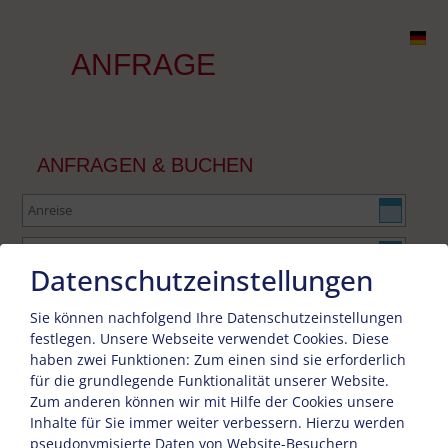
ANFRAGE
ANFRAGEN & BUCHEN
Datenschutzeinstellungen
Sie können nachfolgend Ihre Datenschutzeinstellungen
festlegen.
Unsere Webseite verwendet Cookies. Diese
haben zwei Funktionen: Zum einen sind sie erforderlich
für die grundlegende Funktionalität unserer Website.
Zum anderen können wir mit Hilfe der Cookies unsere
Inhalte für Sie immer weiter verbessern. Hierzu werden
pseudonymisierte Daten von Website-Besuchern